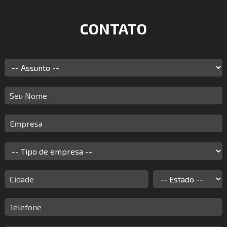
CONTATO
Assunto
Seu
Nome:
Empresa:
Tipo
de
empresa
Cidade:
Estado:
Telefone: