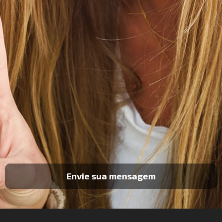
Envie sua mensagem