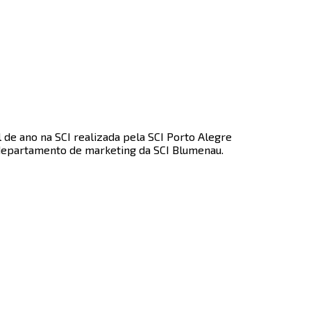
de ano na SCI realizada pela SCI Porto Alegre
epartamento de marketing da SCI Blumenau.