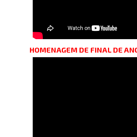
HOMENAGEM DE FINAL DE ANO