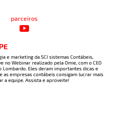
parceiros
PE
gia e marketing da SCI sistemas Contábeis,
eve no Webinar realizado pela Omie, com o CEO
 Lombardo. Eles deram importantes dicas e
e as empresas contábeis consigam lucrar mais
 a equipe. Assista e aproveite!