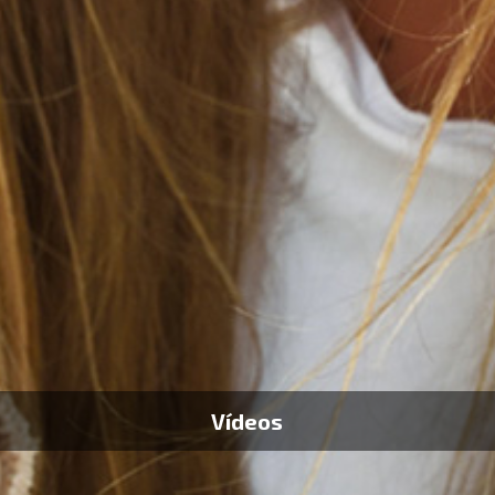
Vídeos